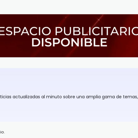
oticias actualizadas al minuto sobre una amplia gama de temas
io.