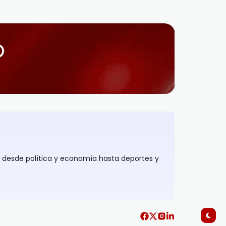
, desde política y economía hasta deportes y