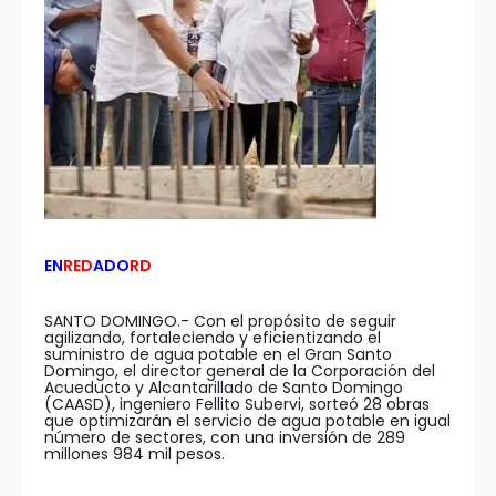
EN
RED
ADO
RD
SANTO DOMINGO.- Con el propósito de seguir
agilizando, fortaleciendo y eficientizando el
suministro de agua potable en el Gran Santo
Domingo, el director general de la Corporación del
Acueducto y Alcantarillado de Santo Domingo
(CAASD), ingeniero Fellito Subervi, sorteó 28 obras
que optimizarán el servicio de agua potable en igual
número de sectores, con una inversión de 289
millones 984 mil pesos.