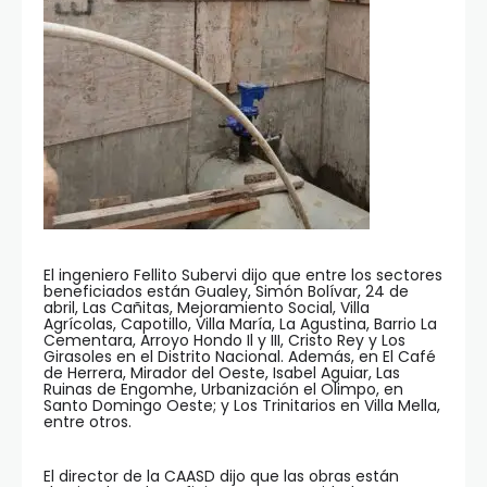
El ingeniero Fellito Subervi dijo que entre los sectores
beneficiados están Gualey, Simón Bolívar, 24 de
abril, Las Cañitas, Mejoramiento Social, Villa
Agrícolas, Capotillo, Villa María, La Agustina, Barrio La
Cementara, Arroyo Hondo Il y III, Cristo Rey y Los
Girasoles en el Distrito Nacional. Además, en El Café
de Herrera, Mirador del Oeste, Isabel Aguiar, Las
Ruinas de Engomhe, Urbanización el Olimpo, en
Santo Domingo Oeste; y Los Trinitarios en Villa Mella,
entre otros.
El director de la CAASD dijo que las obras están