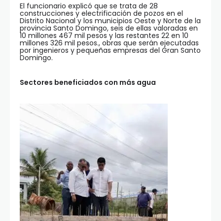
El funcionario explicó que se trata de 28
construcciones y electrificación de pozos en el
Distrito Nacional y los municipios Oeste y Norte de la
provincia Santo Domingo, seis de ellas valoradas en
10 millones 467 mil pesos y las restantes 22 en 10
millones 326 mil pesos., obras que serán ejecutadas
por ingenieros y pequeñas empresas del Gran Santo
Domingo.
Sectores beneficiados con más agua