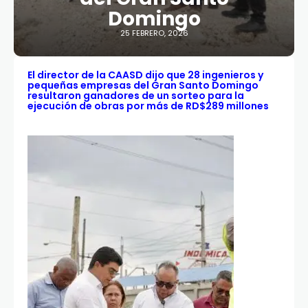
Domingo
25 FEBRERO, 2026
El director de la CAASD dijo que 28 ingenieros y
pequeñas empresas del Gran Santo Domingo
resultaron ganadores de un sorteo para la
ejecución de obras por más de RD$289 millones