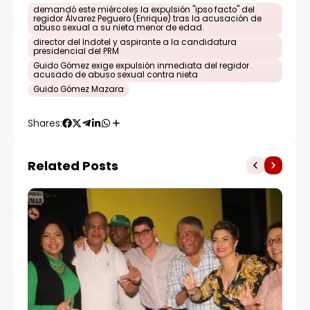
demandó este miércoles la expulsión "ipso facto" del
regidor Álvarez Peguero (Enrique) tras la acusación de
abuso sexual a su nieta menor de edad.
director del Indotel y aspirante a la candidatura
presidencial del PRM
Guido Gómez exige expulsión inmediata del regidor
acusado de abuso sexual contra nieta
Guido Gómez Mazara
Shares:
Related Posts