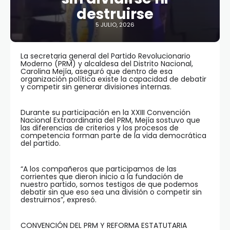
destruirse
5 JULIO, 2026
La secretaria general del Partido Revolucionario
Moderno (PRM) y alcaldesa del Distrito Nacional,
Carolina Mejía, aseguró que dentro de esa
organización política existe la capacidad de debatir
y competir sin generar divisiones internas.
Durante su participación en la XXIII Convención
Nacional Extraordinaria del PRM, Mejía sostuvo que
las diferencias de criterios y los procesos de
competencia forman parte de la vida democrática
del partido.
“A los compañeros que participamos de las
corrientes que dieron inicio a la fundación de
nuestro partido, somos testigos de que podemos
debatir sin que eso sea una división o competir sin
destruirnos”, expresó.
CONVENCIÓN DEL PRM Y REFORMA ESTATUTARIA