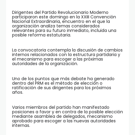
Dirigentes del Partido Revolucionario Moderno
participaron este domingo en la XXIII Convención
Nacional Extraordinaria, encuentro en el que la
organización analiza temas considerados
relevantes para su futuro inmediato, incluida una
posible reforma estatutaria.
La convocatoria contempla la discusión de cambios
internos relacionados con la estructura partidaria y
el mecanismo para escoger a las próximas
autoridades de la organización.
Uno de los puntos que más debate ha generado
dentro del PRM es el método de elección o
ratificación de sus dirigentes para los próximos
años.
Varios miembros del partido han manifestado
posiciones a favor y en contra de la posible elección
mediante asamblea de delegados, mecanismo
aprobado para escoger a las nuevas autoridades
internas.