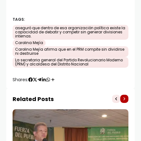
TAGS:
aseguró que dentro de esa organización política existe la
capacidad de debatir y competir sin generar divisiones
internas.
Carolina Mejía
Carolina Mejía afirma que en el PRM compite sin dividirse
ni destruirse
La secretaria general del Partido Revolucionario Moderno
(PRM) y alcaldesa del Distrito Nacional
Shares:
Related Posts