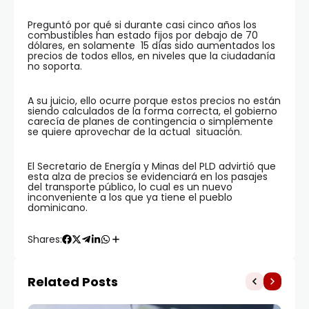
Preguntó por qué si durante casi cinco años los
combustibles han estado fijos por debajo de 70
dólares, en solamente 15 días sido aumentados los
precios de todos ellos, en niveles que la ciudadanía
no soporta.
A su juicio, ello ocurre porque estos precios no están
siendo calculados de la forma correcta,
el gobierno
carecía de planes de contingencia o simplemente
se quiere aprovechar de la actual situación.
El Secretario de Energía y Minas del PLD advirtió que
esta alza de precios se evidenciará en los pasajes
del transporte público, lo cual es un nuevo
inconveniente a los que ya tiene el pueblo
dominicano.
Shares:
Related Posts