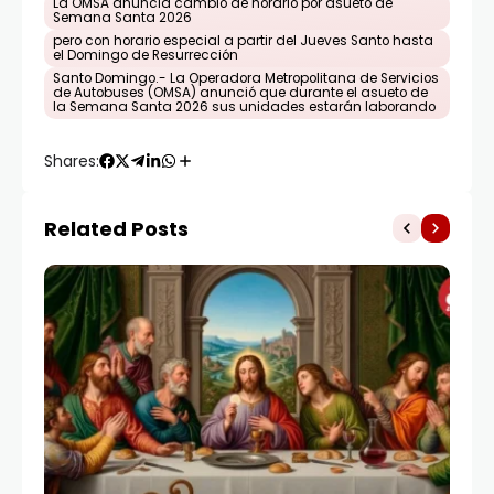
La OMSA anuncia cambio de horario por asueto de
Semana Santa 2026
pero con horario especial a partir del Jueves Santo hasta
el Domingo de Resurrección
Santo Domingo.- La Operadora Metropolitana de Servicios
de Autobuses (OMSA) anunció que durante el asueto de
la Semana Santa 2026 sus unidades estarán laborando
Shares:
Related Posts