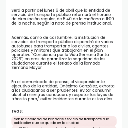
Será a partir del lunes 6 de abril que la entidad de
servicio de transporte público retomará el horario
de circulación regular, de 5:40 de la mañana a 11:00
de la noche, según la nota de prensa institucional.
Además, como de costumbre, la institución de
servicios de transporte público dispondrá de varios
autobuses para transportar a los civiles, agentes
policiales y militares que trabajarán en el plan
operativo “Conciencia por la Vida Semana Santa
2026”, en aras de garantizar la seguridad de los
ciudadanos durante el feriado de la llamada
Semana Mayor.
En el comunicado de prensa, el vicepresidente
ejecutivo de la entidad, Onéximo González, exhorta
a los ciudadanos a ser prudentes; evitar consumir
alcohol mientras conducen, y respetar las leyes de
tránsito para/ evitar incidentes durante estos días.
TAGS:
con la finalidad de brindarle servicio de transporte a la
población que se quede en la ciudad.