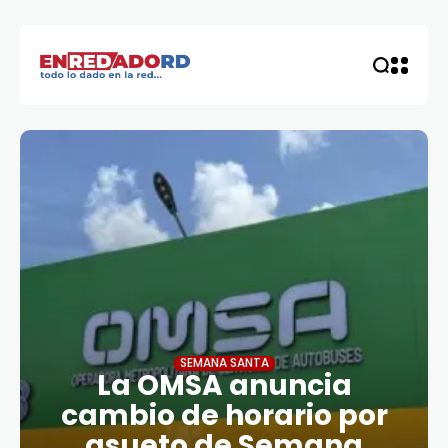
SEMANA SANTA
La OMSA anuncia
cambio de horario por
asueto de Semana