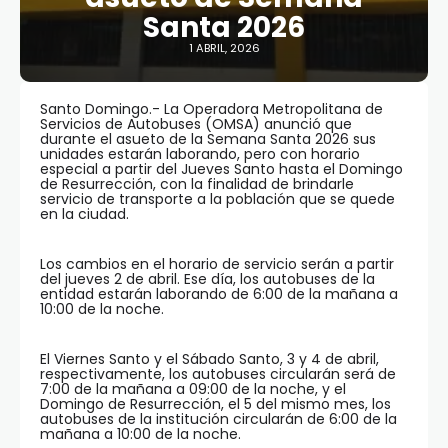
Santa 2026
1 ABRIL, 2026
Santo Domingo.- La Operadora Metropolitana de
Servicios de Autobuses (OMSA) anunció que
durante el asueto de la Semana Santa 2026 sus
unidades estarán laborando, pero con horario
especial a partir del Jueves Santo hasta el Domingo
de Resurrección, con la finalidad de brindarle
servicio de transporte a la población que se quede
en la ciudad.
Los cambios en el horario de servicio serán a partir
del jueves 2 de abril. Ese día, los autobuses de la
entidad estarán laborando de 6:00 de la mañana a
10:00 de la noche.
El Viernes Santo y el Sábado Santo, 3 y 4 de abril,
respectivamente, los autobuses circularán será de
7:00 de la mañana a 09:00 de la noche, y el
Domingo de Resurrección, el 5 del mismo mes, los
autobuses de la institución circularán de 6:00 de la
mañana a 10:00 de la noche.