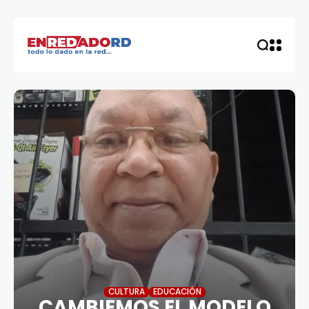
CULTURA
EDUCACIÓN
CAMBIEMOS EL MODELO