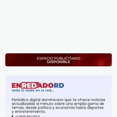
Periódico digital dominicano que te ofrece noticias
actualizadas al minuto sobre una amplia gama de
temas, desde política y economía hasta deportes
y entretenimiento.
+1 809 961 1003