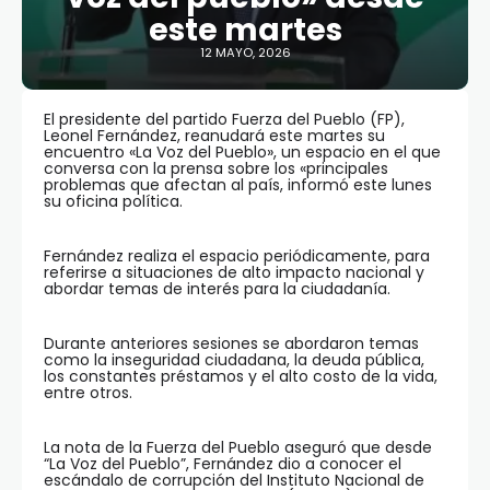
este martes
12 MAYO, 2026
El presidente del partido Fuerza del Pueblo (FP),
Leonel Fernández, reanudará este martes su
encuentro «La Voz del Pueblo», un espacio en el que
conversa con la prensa sobre los «principales
problemas que afectan al país, informó este lunes
su oficina política.
Fernández realiza el espacio periódicamente, para
referirse a situaciones de alto impacto nacional y
abordar temas de interés para la ciudadanía.
Durante anteriores sesiones se abordaron temas
como la inseguridad ciudadana, la deuda pública,
los constantes préstamos y el alto costo de la vida,
entre otros.
La nota de la Fuerza del Pueblo aseguró que desde
“La Voz del Pueblo”, Fernández dio a conocer el
escándalo de corrupción del Instituto Nacional de