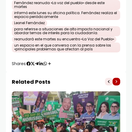
Fernández reanuda «La voz del pueblo» desde este
martes
informó este lunes su oficina política. Fernández realiza el
espacio periódicamente
Leonel Fernández
para referirse a situaciones de alto impacto nacional y
abordar temas de interés para la ciudadanía.
reanudará este martes su encuentro «La Voz del Pueblo»
un espacio en el que conversa con la prensa sobre los
«principales problemas que afectan al país
Shares:
Related Posts