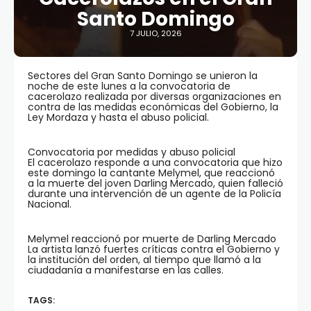
Santo Domingo
7 JULIO, 2026
Sectores del Gran Santo Domingo se unieron la
noche de este lunes a la convocatoria de
cacerolazo realizada por diversas organizaciones en
contra de las medidas económicas del Gobierno, la
Ley Mordaza y hasta el abuso policial.
Convocatoria por medidas y abuso policial
El cacerolazo responde a una convocatoria que hizo
este domingo la cantante Melymel, que reaccionó
a la muerte del joven Darling Mercado, quien falleció
durante una intervención de un agente de la Policía
Nacional.
Melymel reaccionó por muerte de Darling Mercado
La artista lanzó fuertes críticas contra el Gobierno y
la institución del orden, al tiempo que llamó a la
ciudadanía a manifestarse en las calles.
TAGS: