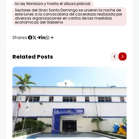
la Ley Mordaza y hasta el abuso policial.
Sectores del Gran Santo Domingo se unieron la noche de
este lunes a la convocatoria de cacerolazo realizada por
diversas organizaciones en contra de las medidas
económicas del Gobierno
Shares:
Related Posts