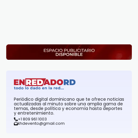
Periódico digital dominicano que te ofrece noticias
actualizadas al minuto sobre una amplia gama de
temas, desde política y economía hasta deportes
y entretenimiento.
+1 809 961 1003
khdevento@gmail.com