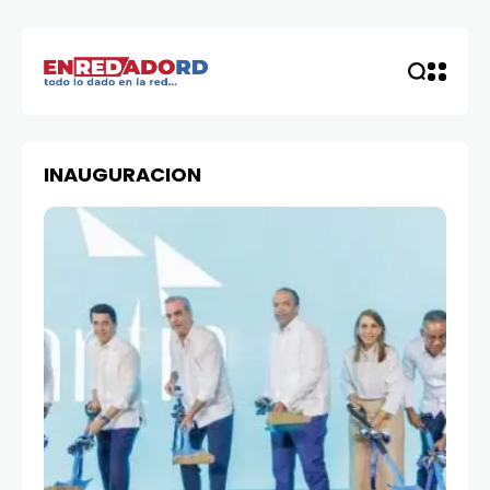
INAUGURACION