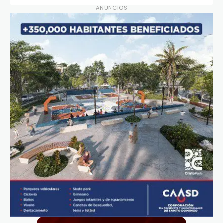
ANUNCIOS