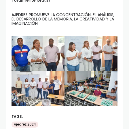
Totalmente Gratis!
AJEDREZ PROMUEVE LA CONCENTRACIÓN, EL ANÁLISIS,
EL DESARROLLO DE LA MEMORIA, LA CREATIVIDAD Y LA
IMAGINACIÓN
TAGS:
Ajedrez 2024