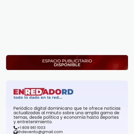
Periódico digital dominicano que te ofrece noticias
actualizadas al minuto sobre una amplia gama de
temas, desde política y economía hasta deportes
y entretenimiento.
+1 809 961 1003
khdevento@gmail.com