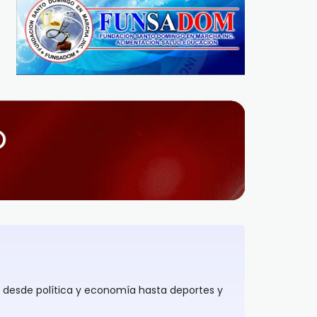
, desde política y economía hasta deportes y