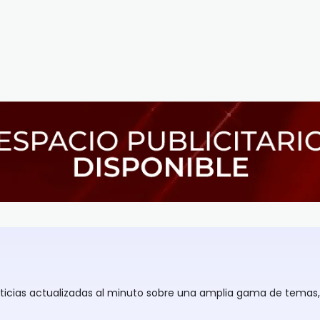
oticias actualizadas al minuto sobre una amplia gama de temas