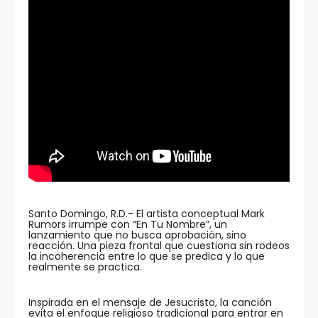
Santo Domingo, R.D.- El artista conceptual Mark
Rumors irrumpe con “En Tu Nombre”, un
lanzamiento que no busca aprobación, sino
reacción. Una pieza frontal que cuestiona sin rodeos
la incoherencia entre lo que se predica y lo que
realmente se practica.
Inspirada en el mensaje de Jesucristo, la canción
evita el enfoque religioso tradicional para entrar en