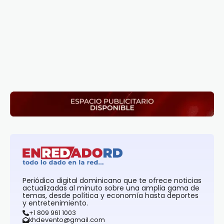
Periódico digital dominicano que te ofrece noticias
actualizadas al minuto sobre una amplia gama de
temas, desde política y economía hasta deportes
y entretenimiento.
+1 809 961 1003
khdevento@gmail.com