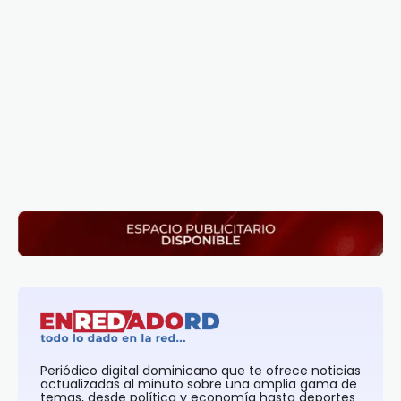
Periódico digital dominicano que te ofrece noticias
actualizadas al minuto sobre una amplia gama de
temas, desde política y economía hasta deportes