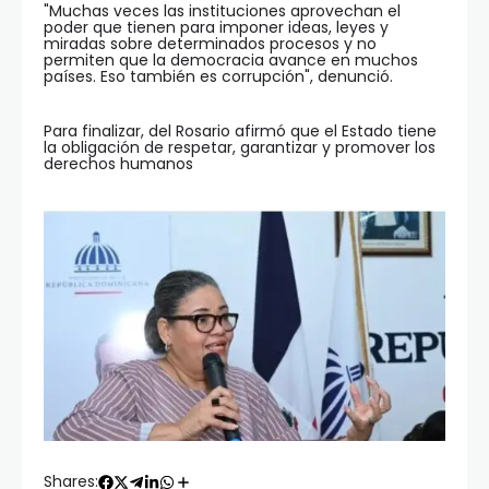
"Muchas veces las instituciones aprovechan el
poder que tienen para imponer ideas, leyes y
miradas sobre determinados procesos y no
permiten que la democracia avance en muchos
países. Eso también es corrupción", denunció.
Para finalizar, del Rosario afirmó que el Estado tiene
la obligación de respetar, garantizar y promover los
derechos humanos
Shares: