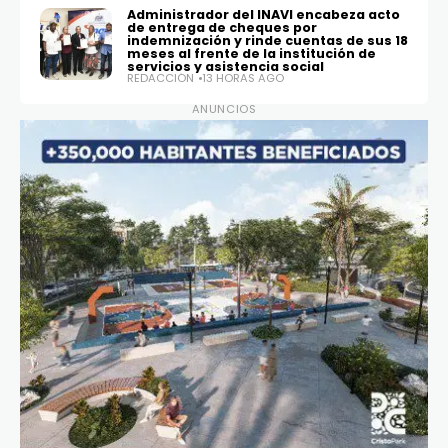
Administrador del INAVI encabeza acto
de entrega de cheques por
indemnización y rinde cuentas de sus 18
meses al frente de la institución de
servicios y asistencia social
REDACCIÓN
13 HORAS AGO
ANUNCIOS